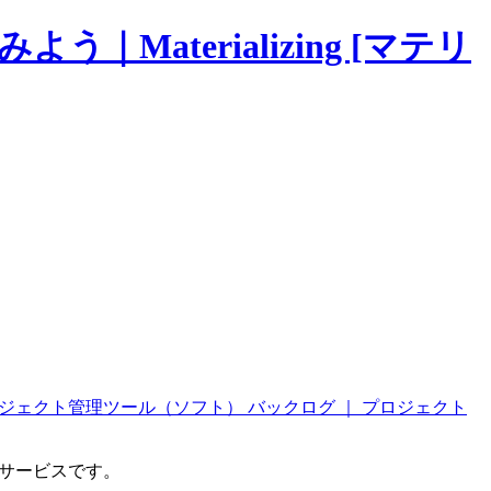
Materializing [マテリ
ロジェクト管理ツール（ソフト） バックログ ｜ プロジェクト
ブサービスです。