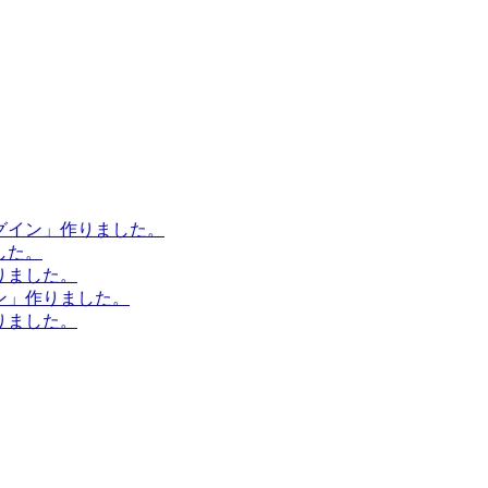
ラグイン」作りました。
した。
作りました。
イン」作りました。
作りました。