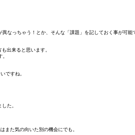
が異なっちゃう！とか、そんな「課題」を記しておく事が可能
方も出来ると思います。
す。
ないですね。
。
りました。
これはまた気の向いた別の機会にでも。