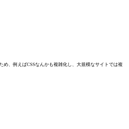
ため、例えばCSSなんかも複雑化し、大規模なサイトでは複