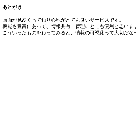
あとがき
画面が見易くって触り心地がとても良いサービスです。
機能も豊富にあって、情報共有・管理にとても便利と思いま
こういったものを触ってみると、情報の可視化って大切だな