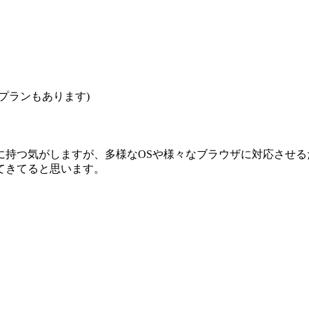
プランもあります)
持つ気がしますが、多様なOSや様々なブラウザに対応させる
てきてると思います。